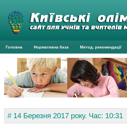
Головна
Нормативна база
Метод. рекомендації
# 14 Березня 2017 року. Час: 10:31