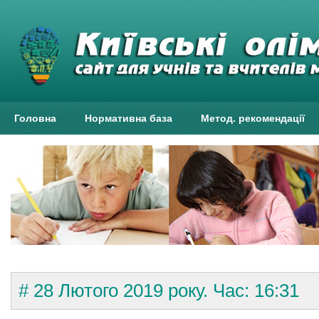
Головна
Нормативна база
Метод. рекомендації
# 28 Лютого 2019 року. Час: 16:31