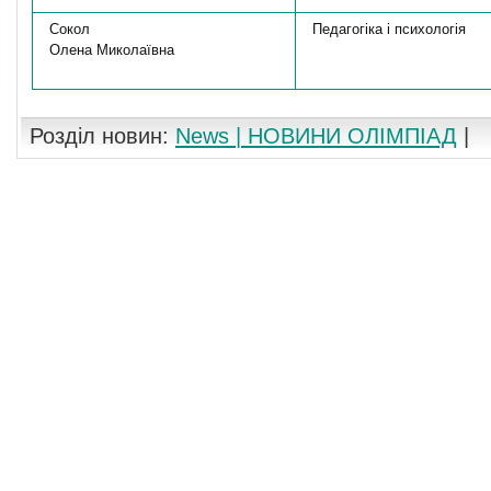
Сокол
Педагогіка і психологія
Олена Миколаївна
Розділ новин:
News | НОВИНИ ОЛІМПІАД
|