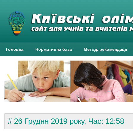
Головна
Нормативна база
Метод. рекомендації
# 26 Грудня 2019 року. Час: 12:58