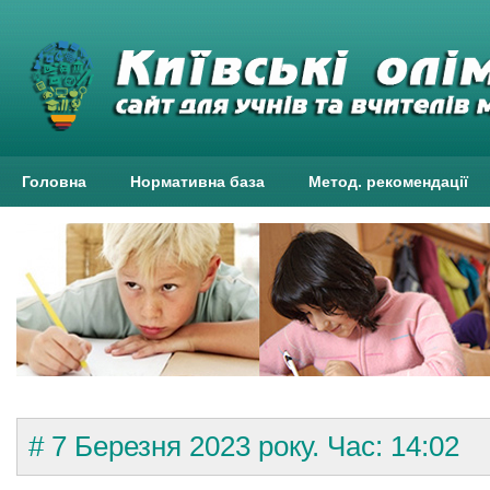
Головна
Нормативна база
Метод. рекомендації
# 7 Березня 2023 року. Час: 14:02