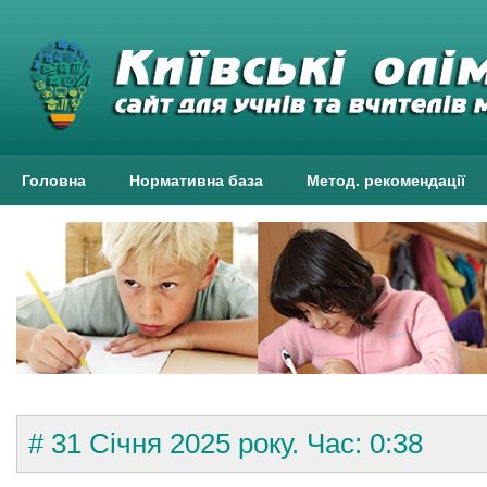
Головна
Нормативна база
Метод. рекомендації
# 31 Січня 2025 року. Час: 0:38