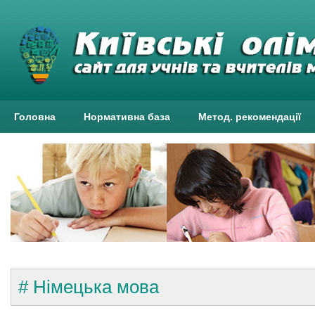
Головна
Нормативна база
Метод. рекомендації
# Німецька мова