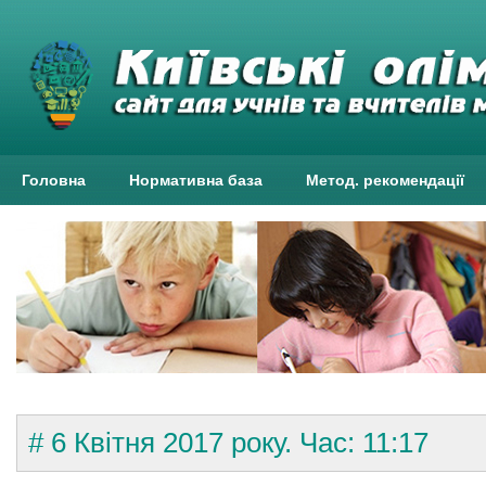
Головна
Нормативна база
Метод. рекомендації
# 6 Квітня 2017 року. Час: 11:17